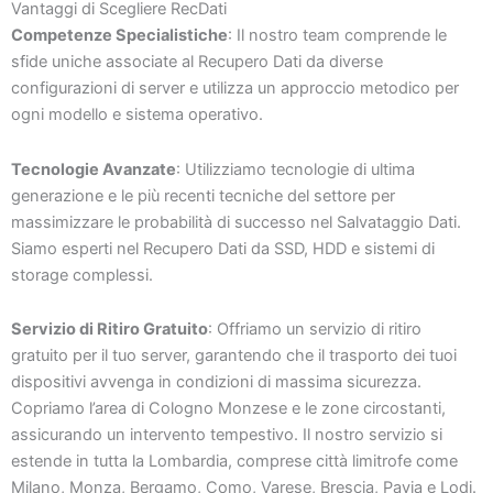
Vantaggi di Scegliere RecDati
Competenze Specialistiche
: Il nostro team comprende le
sfide uniche associate al Recupero Dati da diverse
configurazioni di server e utilizza un approccio metodico per
ogni modello e sistema operativo.
Tecnologie Avanzate
: Utilizziamo tecnologie di ultima
generazione e le più recenti tecniche del settore per
massimizzare le probabilità di successo nel Salvataggio Dati.
Siamo esperti nel Recupero Dati da SSD, HDD e sistemi di
storage complessi.
Servizio di Ritiro Gratuito
: Offriamo un servizio di ritiro
gratuito per il tuo server, garantendo che il trasporto dei tuoi
dispositivi avvenga in condizioni di massima sicurezza.
Copriamo l’area di Cologno Monzese e le zone circostanti,
assicurando un intervento tempestivo. Il nostro servizio si
estende in tutta la Lombardia, comprese città limitrofe come
Milano, Monza, Bergamo, Como, Varese, Brescia, Pavia e Lodi.