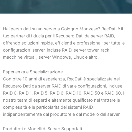
Hai perso dati su un server a Cologno Monzese? RecDati è il
tuo partner di fiducia per il Recupero Dati da server RAID,
offrendo soluzioni rapide, efficienti e professionali per tutte le
configurazioni server, incluse RAID, server tower, rack,
macchine virtuali, server Windows, Linux e altro.
Esperienza e Specializzazione
Con oltre 10 anni di esperienza, RecDati è specializzata nel
Recupero Dati da server RAID di varie configurazioni, incluse
RAID 0, RAID 1, RAID 5, RAID 6, RAID 10, RAID 50 e RAID 60. Il
nostro team di esperti è altamente qualificato nel trattare le
complessità e le particolarità dei sistemi RAID,
indipendentemente dal produttore e dal modello del server.
Produttori e Modelli di Server Supportati