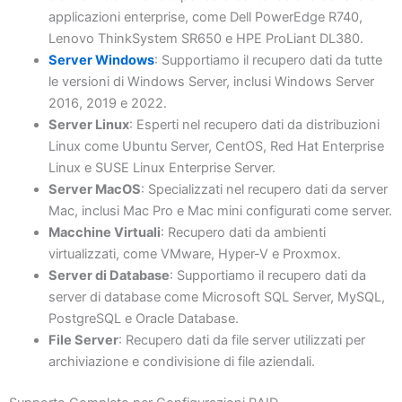
applicazioni enterprise, come Dell PowerEdge R740,
Lenovo ThinkSystem SR650 e HPE ProLiant DL380.
Server Windows
: Supportiamo il recupero dati da tutte
le versioni di Windows Server, inclusi Windows Server
2016, 2019 e 2022.
Server Linux
: Esperti nel recupero dati da distribuzioni
Linux come Ubuntu Server, CentOS, Red Hat Enterprise
Linux e SUSE Linux Enterprise Server.
Server MacOS
: Specializzati nel recupero dati da server
Mac, inclusi Mac Pro e Mac mini configurati come server.
Macchine Virtuali
: Recupero dati da ambienti
virtualizzati, come VMware, Hyper-V e Proxmox.
Server di Database
: Supportiamo il recupero dati da
server di database come Microsoft SQL Server, MySQL,
PostgreSQL e Oracle Database.
File Server
: Recupero dati da file server utilizzati per
archiviazione e condivisione di file aziendali.