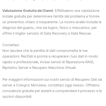
Valutazione Gratuita dei Danni
: Effettuiamo una valutazione
iniziale gratuita per determinare l’entità del problema e fornire
un preventivo chiaro e trasparente. La nostra analisi include la
diagnosi del guasto, che sia logico, fisico o meccanico, per
offrire il miglior servizio di Data Recovery e Data Rescue.
Contattaci
Non lasciare che la perdita di dati comprometta le tue
operazioni. RecDati è pronta a recuperare i tuoi dati in modo
rapido e professionale, inclusi servizi di Riparazione RAID,
Ripristino Server e Recupero Macchine Virtuali.
Per maggiori informazioni sui nostri servizi di Recupero Dati da
server a Cologno Monzese, contattaci oggi stesso. Offriamo
consulenze gratuite per aiutarti a comprendere il processo e le
opzioni disponibili.