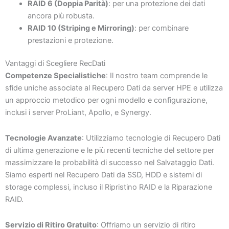
RAID 6 (Doppia Parità)
: per una protezione dei dati
ancora più robusta.
RAID 10 (Striping e Mirroring)
: per combinare
prestazioni e protezione.
Vantaggi di Scegliere RecDati
Competenze Specialistiche
: Il nostro team comprende le
sfide uniche associate al Recupero Dati da server HPE e utilizza
un approccio metodico per ogni modello e configurazione,
inclusi i server ProLiant, Apollo, e Synergy.
Tecnologie Avanzate
: Utilizziamo tecnologie di Recupero Dati
di ultima generazione e le più recenti tecniche del settore per
massimizzare le probabilità di successo nel Salvataggio Dati.
Siamo esperti nel Recupero Dati da SSD, HDD e sistemi di
storage complessi, incluso il Ripristino RAID e la Riparazione
RAID.
Servizio di Ritiro Gratuito
: Offriamo un servizio di ritiro