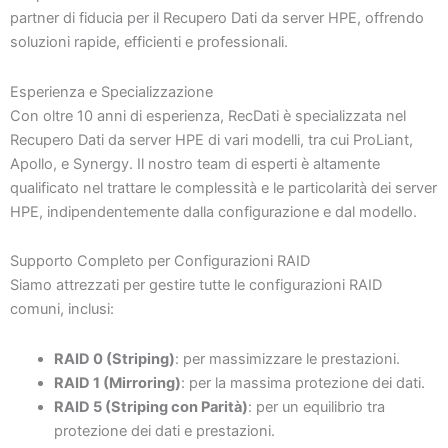
partner di fiducia per il Recupero Dati da server HPE, offrendo
soluzioni rapide, efficienti e professionali.
Esperienza e Specializzazione
Con oltre 10 anni di esperienza, RecDati è specializzata nel
Recupero Dati da server HPE di vari modelli, tra cui ProLiant,
Apollo, e Synergy. Il nostro team di esperti è altamente
qualificato nel trattare le complessità e le particolarità dei server
HPE, indipendentemente dalla configurazione e dal modello.
Supporto Completo per Configurazioni RAID
Siamo attrezzati per gestire tutte le configurazioni RAID
comuni, inclusi:
RAID 0 (Striping)
: per massimizzare le prestazioni.
RAID 1 (Mirroring)
: per la massima protezione dei dati.
RAID 5 (Striping con Parità)
: per un equilibrio tra
protezione dei dati e prestazioni.