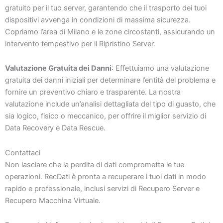
gratuito per il tuo server, garantendo che il trasporto dei tuoi
dispositivi avvenga in condizioni di massima sicurezza.
Copriamo l’area di Milano e le zone circostanti, assicurando un
intervento tempestivo per il Ripristino Server.
Valutazione Gratuita dei Danni
: Effettuiamo una valutazione
gratuita dei danni iniziali per determinare l’entità del problema e
fornire un preventivo chiaro e trasparente. La nostra
valutazione include un’analisi dettagliata del tipo di guasto, che
sia logico, fisico o meccanico, per offrire il miglior servizio di
Data Recovery e Data Rescue.
Contattaci
Non lasciare che la perdita di dati comprometta le tue
operazioni. RecDati è pronta a recuperare i tuoi dati in modo
rapido e professionale, inclusi servizi di Recupero Server e
Recupero Macchina Virtuale.