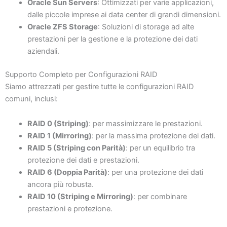
Oracle Sun Servers
: Ottimizzati per varie applicazioni,
dalle piccole imprese ai data center di grandi dimensioni.
Oracle ZFS Storage
: Soluzioni di storage ad alte
prestazioni per la gestione e la protezione dei dati
aziendali.
Supporto Completo per Configurazioni RAID
Siamo attrezzati per gestire tutte le configurazioni RAID
comuni, inclusi:
RAID 0 (Striping)
: per massimizzare le prestazioni.
RAID 1 (Mirroring)
: per la massima protezione dei dati.
RAID 5 (Striping con Parità)
: per un equilibrio tra
protezione dei dati e prestazioni.
RAID 6 (Doppia Parità)
: per una protezione dei dati
ancora più robusta.
RAID 10 (Striping e Mirroring)
: per combinare
prestazioni e protezione.