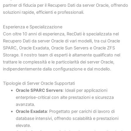
partner di fiducia per il Recupero Dati da server Oracle, offrendo
soluzioni rapide, efficienti e professionali.
Esperienza e Specializzazione
Con oltre 10 anni di esperienza, RecDati è specializzata nel
Recupero Dati da server Oracle di vari modelli, tra cui Oracle
SPARC, Oracle Exadata, Oracle Sun Servers e Oracle ZFS
Storage. Il nostro team di esperti è altamente qualificato nel
trattare le complessità e le particolarità dei server Oracle,
indipendentemente dalla configurazione e dal modello.
Tipologie di Server Oracle Supportati
Oracle SPARC Servers
: Ideali per applicazioni
enterprise-critical con alte prestazioni e sicurezza
avanzata.
Oracle Exadata
: Progettato per carichi di lavoro di
database intensivi, offrendo scalabilità e prestazioni
elevate.