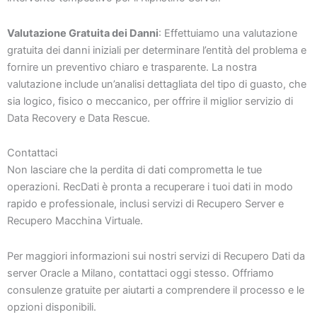
Valutazione Gratuita dei Danni
: Effettuiamo una valutazione
gratuita dei danni iniziali per determinare l’entità del problema e
fornire un preventivo chiaro e trasparente. La nostra
valutazione include un’analisi dettagliata del tipo di guasto, che
sia logico, fisico o meccanico, per offrire il miglior servizio di
Data Recovery e Data Rescue.
Contattaci
Non lasciare che la perdita di dati comprometta le tue
operazioni. RecDati è pronta a recuperare i tuoi dati in modo
rapido e professionale, inclusi servizi di Recupero Server e
Recupero Macchina Virtuale.
Per maggiori informazioni sui nostri servizi di Recupero Dati da
server Oracle a Milano, contattaci oggi stesso. Offriamo
consulenze gratuite per aiutarti a comprendere il processo e le
opzioni disponibili.